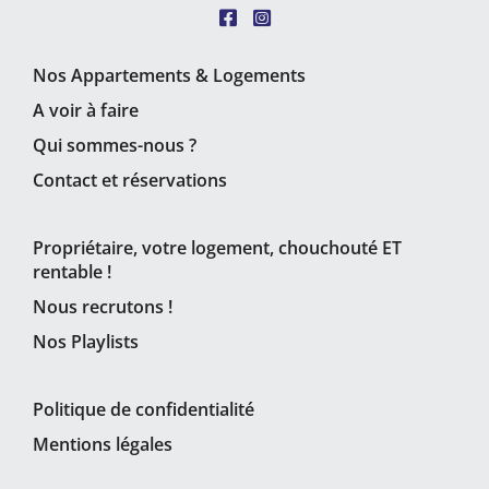
Nos Appartements & Logements
A voir à faire
Qui sommes-nous ?
Contact et réservations
Propriétaire, votre logement, chouchouté ET
rentable !
Nous recrutons !
Nos Playlists
Politique de confidentialité
Mentions légales