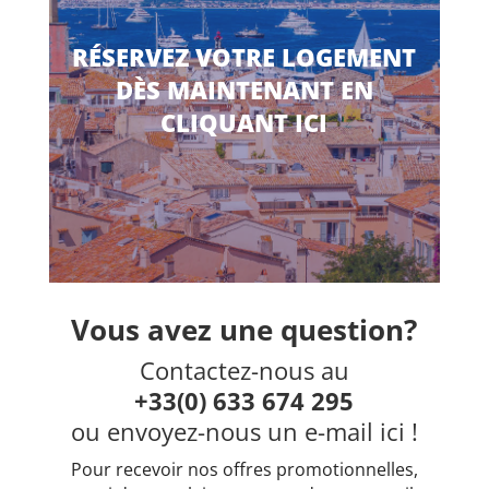
RÉSERVEZ VOTRE LOGEMENT
DÈS MAINTENANT EN
CLIQUANT ICI
Vous avez une question?
Contactez-nous au
+33(0) 633 674 295
ou envoyez-nous un e-mail ici !
Pour recevoir nos offres promotionnelles,