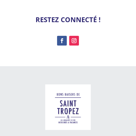
RESTEZ CONNECTÉ !