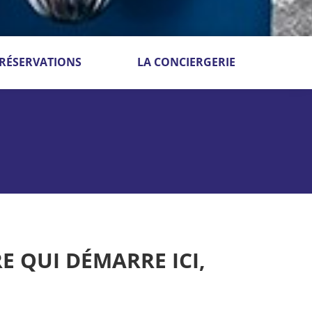
RÉSERVATIONS
LA CONCIERGERIE
E QUI DÉMARRE ICI,