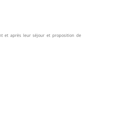
 et après leur séjour et proposition de