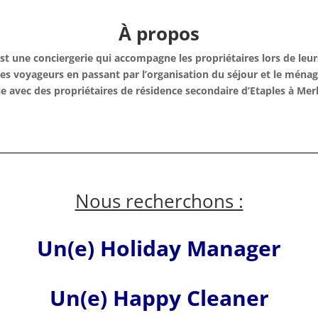
À propos
t une conciergerie qui accompagne les propriétaires lors de leur
l des voyageurs en passant par l’organisation du séjour et le mén
lle avec des propriétaires de résidence secondaire d’Etaples à Mer
Nous recherchons :
Un(e) Holiday Manager
Un(e) Happy Cleaner