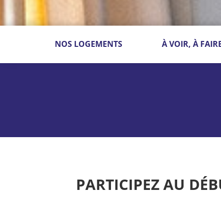
NOS LOGEMENTS
À VOIR, À FAIR
PARTICIPEZ AU DÉB