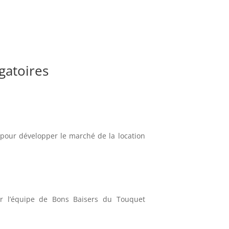
gatoires
pour développer le marché de la location
par l’équipe de Bons Baisers du Touquet