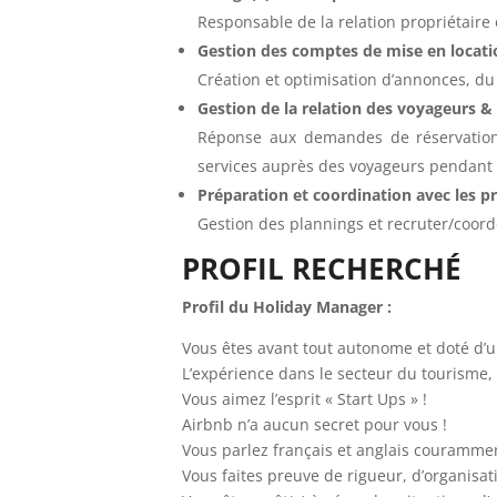
Responsable de la relation propriétaire
Gestion des comptes de mise en locati
Création et optimisation d’annonces, du 
Gestion de la relation des voyageurs & 
Réponse aux demandes de réservations
services auprès des voyageurs pendant 
Préparation et coordination avec les pr
Gestion des plannings et recruter/coord
PROFIL RECHERCHÉ
Profil du Holiday Manager :
Vous êtes avant tout autonome et doté d’u
L’expérience dans le secteur du tourisme, d
Vous aimez l’esprit « Start Ups » !
Airbnb n’a aucun secret pour vous !
Vous parlez français et anglais couramme
Vous faites preuve de rigueur, d’organisati