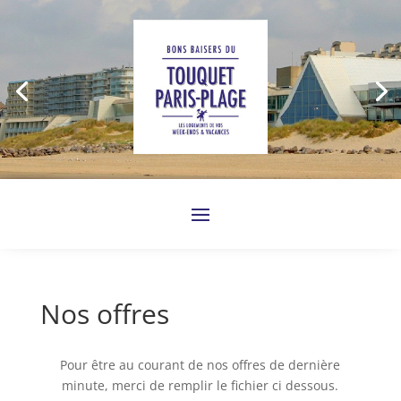
Nos offres
Pour être au courant de nos offres de dernière
minute, merci de remplir le fichier ci dessous.