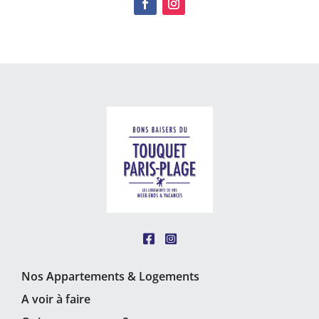
Nos Appartements & Logements
A voir à faire