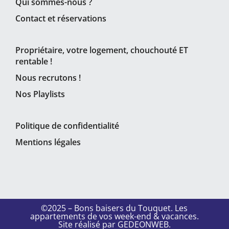
Qui sommes-nous ?
Contact et réservations
Propriétaire, votre logement, chouchouté ET
rentable !
Nous recrutons !
Nos Playlists
Politique de confidentialité
Mentions légales
©2025 – Bons baisers du Touquet. Les
appartements de vos week-end & vacances.
Site réalisé par GEDEONWEB
.