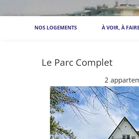
NOS LOGEMENTS
À VOIR, À FAIR
Le Parc Complet
2 appartem