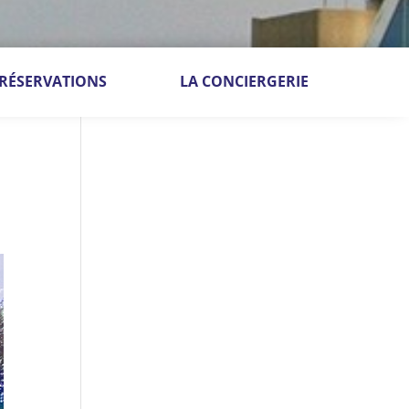
RÉSERVATIONS
LA CONCIERGERIE