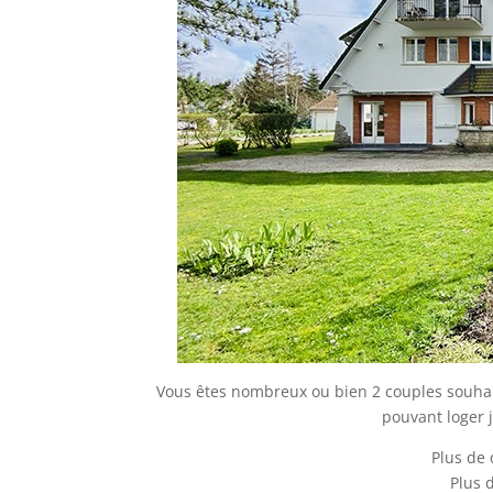
Vous êtes nombreux ou bien 2 couples souhait
pouvant loger 
Plus de 
Plus 