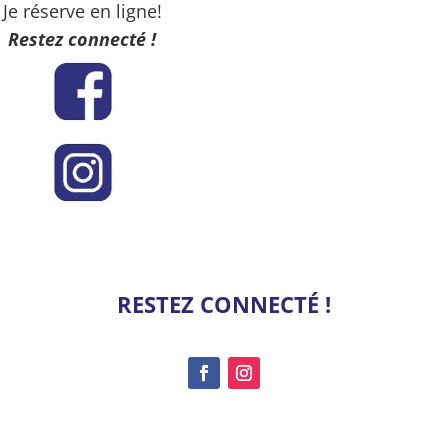
Je réserve en ligne!
Restez connecté !
RESTEZ CONNECTÉ !