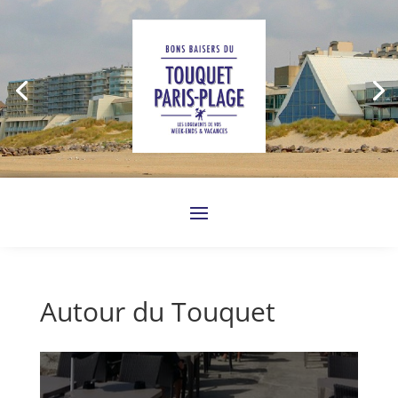
Autour du Touquet