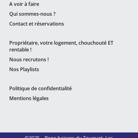
A voir à faire
Qui sommes-nous ?
Contact et réservations
Propriétaire, votre logement, chouchouté ET
rentable !
Nous recrutons !
Nos Playlists
Politique de confidentialité
Mentions légales