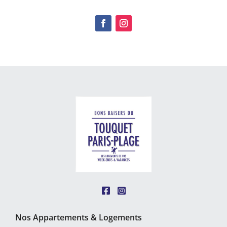
Nos Appartements & Logements