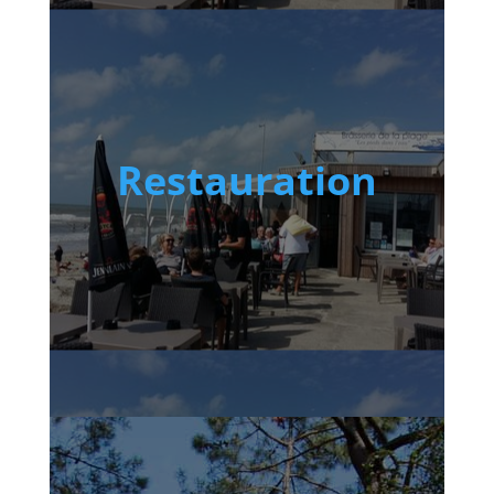
Restauration